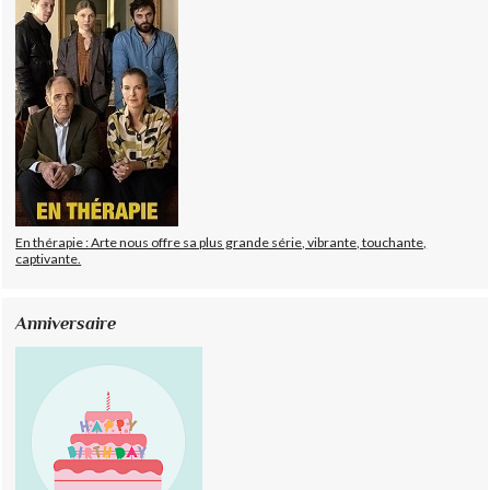
En thérapie : Arte nous offre sa plus grande série, vibrante, touchante,
captivante.
Anniversaire