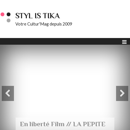
STYL IS TIKA
Votre Cultur'Mag depuis 2009
En liberté Film // LA PEPITE