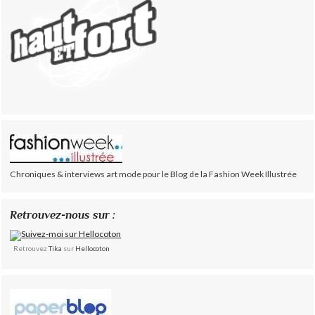
Chroniques & interviews art mode pour le Blog de la Fashion Week Illustrée
Retrouvez-nous sur :
Retrouvez
Tika
sur
Hellocoton