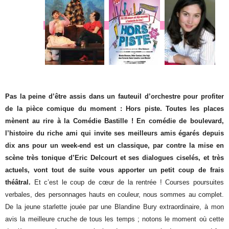
Pas la peine d’être assis dans un fauteuil d’orchestre pour profiter
de la pièce comique du moment : Hors piste. Toutes les places
mènent au rire à la Comédie Bastille ! En comédie de boulevard,
l’histoire du riche ami qui invite ses meilleurs amis égarés depuis
dix ans pour un week-end est un classique, par contre la mise en
scène très tonique d’Eric Delcourt et ses dialogues ciselés, et très
actuels, vont tout de suite vous apporter un petit coup de frais
théâtral.
Et c’est le coup de cœur de la rentrée ! Courses poursuites
verbales, des personnages hauts en couleur, nous sommes au complet.
De la jeune starlette jouée par une Blandine Bury extraordinaire, à mon
avis la meilleure cruche de tous les temps ; notons le moment où cette