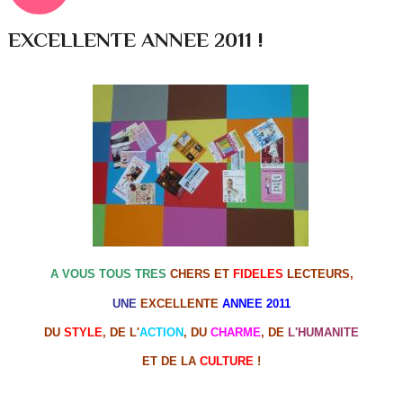
EXCELLENTE ANNEE 2011 !
A VOUS TOUS TRES
CHERS ET
FIDELES
LECTEURS,
UNE
EXCELLENTE
ANNEE 2011
DU
STYLE
, DE L'
ACTION
, DU
CHARME
, DE
L'HUMANITE
ET DE LA
CULTURE
!