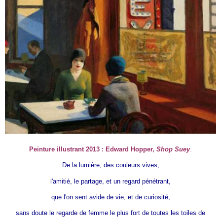
Peinture illustrant 2013 : Edward Hopper,
Shop Suey
.
D
e la lumière, des couleurs vives,
l'amitié, le partage, et un regard pénétrant,
que l'on sent avide de vie, et de curiosité,
sans doute le regarde de femme le plus fort de toutes les toiles de