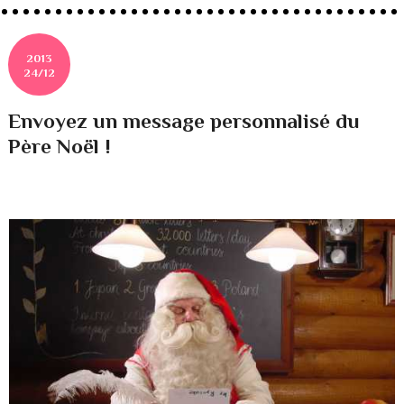
2013
24/12
Envoyez un message personnalisé du
Père Noël !