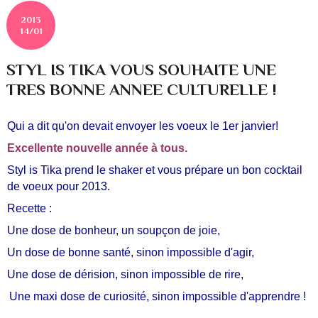
2013
14/01
STYL IS TIKA VOUS SOUHAITE UNE
TRES BONNE ANNEE CULTURELLE !
Qui a dit qu'on devait envoyer les voeux le 1er janvier!
Excellente nouvelle année à tous.
Styl is Tika prend le shaker et vous prépare un bon cocktail
de voeux pour 2013.
Recette :
Une dose de bonheur, un soupçon de joie,
Un dose de bonne santé, sinon impossible d'agir,
Une dose de dérision, sinon impossible de rire,
Une maxi dose de curiosité, sinon impossible d'apprendre !