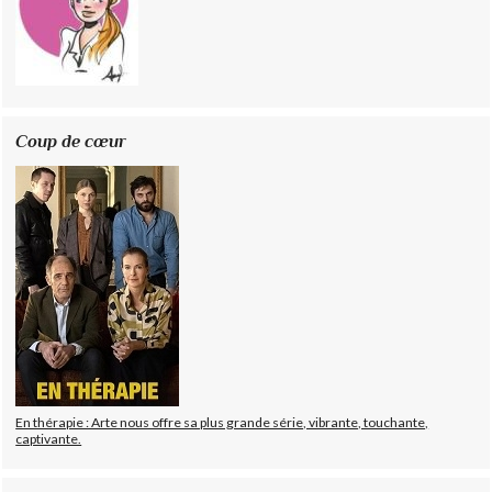
Coup de cœur
En thérapie : Arte nous offre sa plus grande série, vibrante, touchante,
captivante.