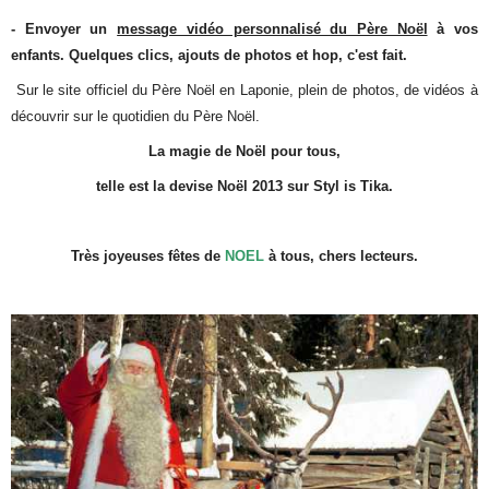
- Envoyer un
message vidéo personnalisé du Père Noël
à vos
enfants. Quelques clics, ajouts de photos et hop, c'est fait.
Sur le site officiel du Père Noël en Laponie, plein de photos, de vidéos à
découvrir sur le quotidien du Père Noël.
La magie de Noël pour tous,
telle est la devise Noël 2013 sur Styl is Tika.
Très joyeuses fêtes de
NOEL
à tous, chers lecteurs.