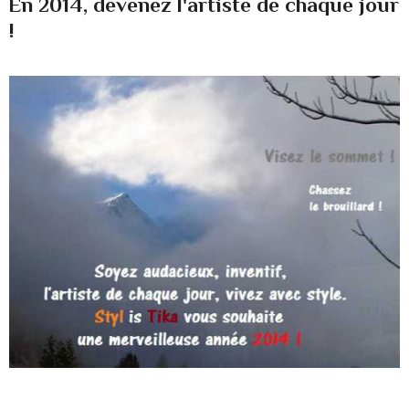
En 2014, devenez l'artiste de chaque jour
!