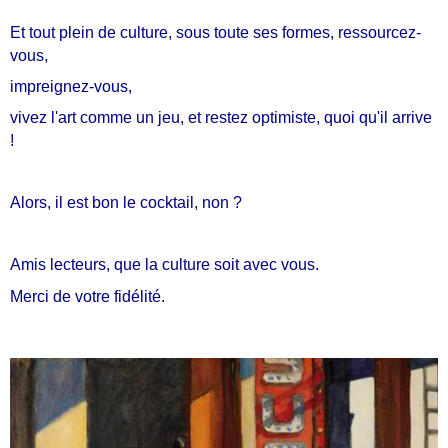
Et tout plein de culture, sous toute ses formes, ressourcez-
vous,
impreignez-vous,
vivez l'art comme un jeu, et restez optimiste, quoi qu'il arrive
!
Alors, il est bon le cocktail, non ?
Amis lecteurs, que la culture soit avec vous.
Merci de votre fidélité.