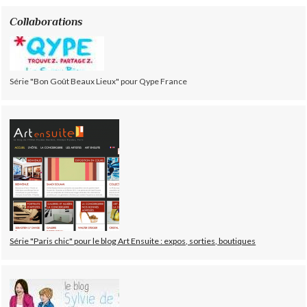
Collaborations
Série "Bon Goût Beaux Lieux" pour Qype France
Série "Paris chic" pour le blog Art Ensuite : expos, sorties, boutiques