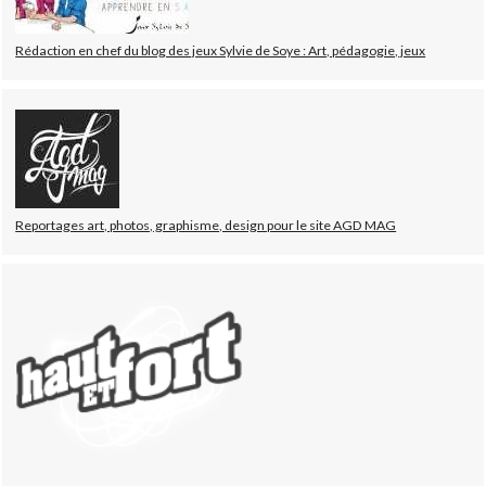
Rédaction en chef du blog des jeux Sylvie de Soye : Art, pédagogie, jeux
Reportages art, photos, graphisme, design pour le site AGD MAG