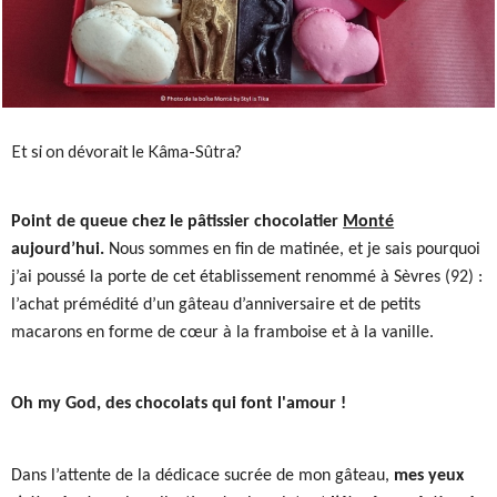
Et si on dévorait le Kâma-Sûtra?
Point de queue chez le pâtissier chocolatier
Monté
aujourd’hui.
Nous sommes en fin de matinée, et je sais pourquoi
j’ai poussé la porte de cet établissement renommé à Sèvres (92) :
l’achat prémédité d’un gâteau d’anniversaire et de petits
macarons en forme de cœur à la framboise et à la vanille.
Oh my God, des chocolats qui font l'amour !
Dans l’attente de la dédicace sucrée de mon gâteau,
mes yeux