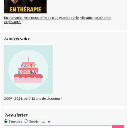
En thérapie : Arte nous offre sa plus grande série, vibrante, touchante,
captivante.
Anniversaire
2009 - 2021, déjà 12 ans de blogging !
Newsletter
S'inscrire
Se désinscrire