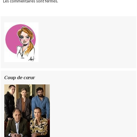
Les commentaires sont fermés.
Coup de cœur